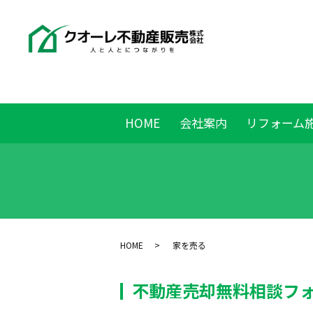
HOME
会社案内
リフォーム
HOME
家を売る
不動産売却無料相談フ