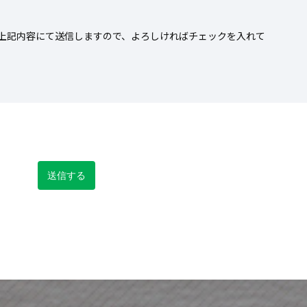
上記内容にて送信しますので、よろしければチェックを入れて