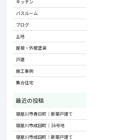
キッチン
バスルーム
ブログ
土地
屋根・外壁塗装
戸建
施工事例
集合住宅
寝屋川市春日町｜新築戸建て
寝屋川市成田町｜16号地
寝屋川市成田町｜新築戸建て