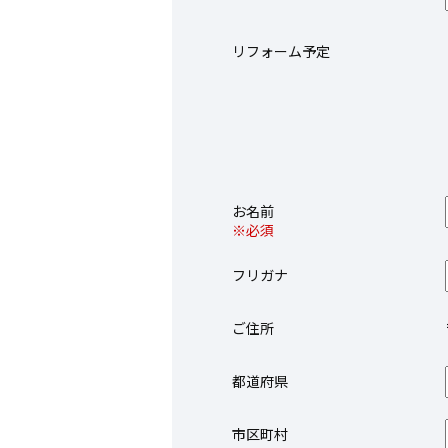
リフォーム予定
お名前
※必須
フリガナ
ご住所
都道府県
市区町村