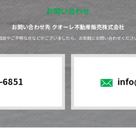
お問い合わせ
お問い合わせ先 クオーレ不動産販売株式会社
相談やご不明な点などがございましたら、
お気軽にお問い合わせくださ
-6851
inf