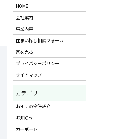
HOME
会社案内
事業内容
住まい探し相談フォーム
家を売る
プライバシーポリシー
サイトマップ
おすすめ物件紹介
お知らせ
カーポート