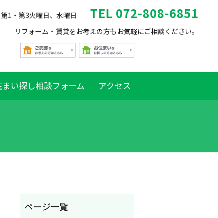
TEL 072-808-6851
休日 第1・第3火曜日、水曜日
リフォーム・賃貸をお考えの方もお気軽にご相談ください。
住まい探し相談フォーム
アクセス