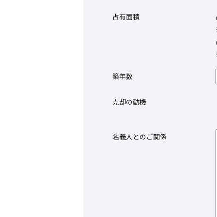
占有面積
築年数
売却の動機
名義人とのご関係