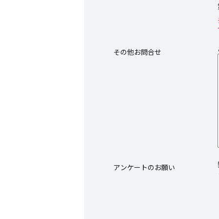
その他お問合せ
アンケートのお願い