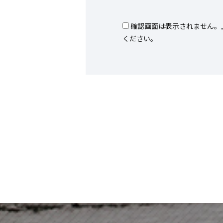
確認画面は表示されません。
ください。