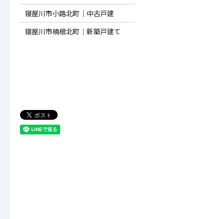
寝屋川市小路北町｜中古戸建
寝屋川市楠根北町｜新築戸建て