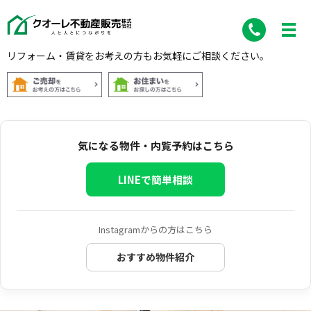
リフォーム・賃貸をお考えの方もお気軽にご相談ください。
気になる物件・内覧予約はこちら
LINEで簡単相談
Instagramからの方はこちら
おすすめ物件紹介