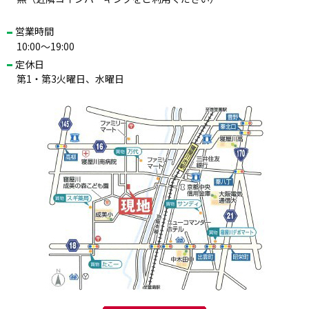
営業時間
10:00～19:00
定休日
第1・第3火曜日、水曜日