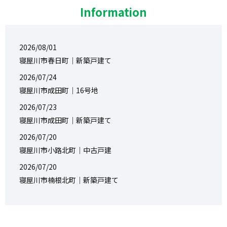
Information
2026/08/01
寝屋川市春日町｜新築戸建て
2026/07/24
寝屋川市成田町｜16号地
2026/07/23
寝屋川市成田町｜新築戸建て
2026/07/20
寝屋川市小路北町｜中古戸建
2026/07/20
寝屋川市楠根北町｜新築戸建て
2026/07/17
～物件紹介～
2026/07/11