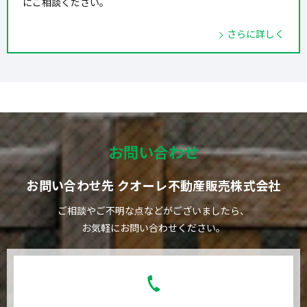
にご相談ください。
さらに詳しく
お問い合わせ
お問い合わせ先 クオーレ不動産販売株式会社
ご相談やご不明な点などがございましたら、
お気軽にお問い合わせください。