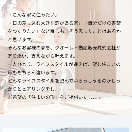
「こんな家に住みたい」
「日の差し込む大きな窓がある家」「自分だけの書斎
をつくりたい」など誰しも、そう思ったことはあるか
と思います。
そんなお客様の夢を、クオーレ不動産販売株式会社が
寄り添い、支えながら叶えます。
一人ひとり、ライフスタイルが違えば、望む住まいの
形ももちろん違います。
どんなライフスタイルを望んでいらっしゃるのかしっ
かりとヒアリングをし、
ご希望の「住まいの形」をご提供いたします。