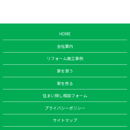
HOME
会社案内
リフォーム施工事例
家を買う
家を売る
住まい探し相談フォーム
プライバシーポリシー
サイトマップ