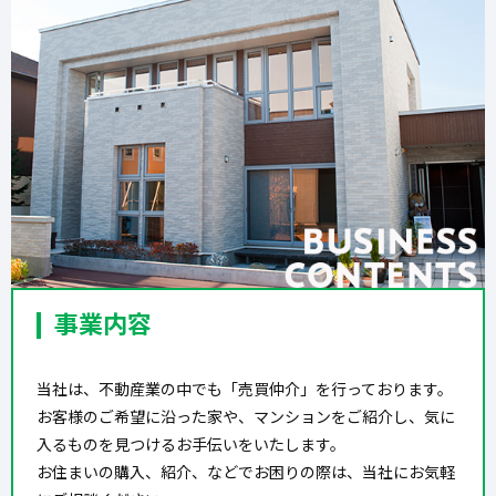
事業内容
当社は、不動産業の中でも「売買仲介」を行っております。
お客様のご希望に沿った家や、マンションをご紹介し、気に
入るものを見つけるお手伝いをいたします。
お住まいの購入、紹介、などでお困りの際は、当社にお気軽