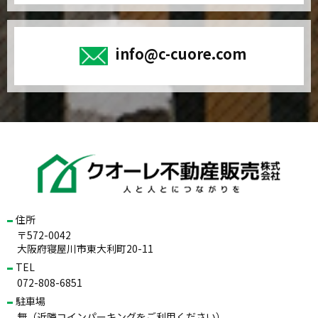
info@c-cuore.com
住所
〒572-0042
大阪府寝屋川市東大利町20-11
TEL
072-808-6851
駐車場
無（近隣コインパーキングをご利用ください）