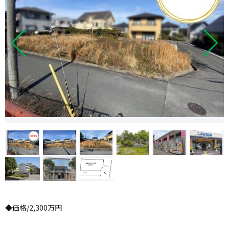
◆価格/2,300万円