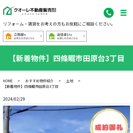
リフォーム・賃貸をお考えの方もお気軽にご相談ください。
【新着物件】四條畷市田原台3丁目
HOME
おすすめ物件紹介
土地
【新着物件】四條畷市田原台3丁目
2024/02/29