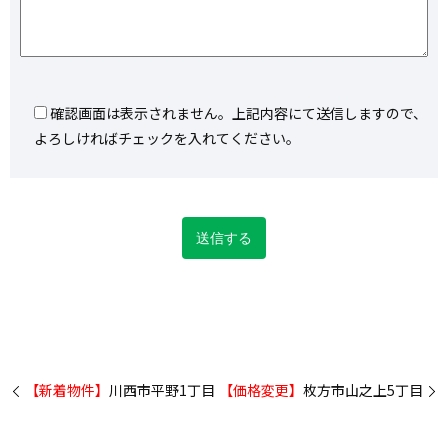
確認画面は表示されません。上記内容にて送信しますので、
よろしければチェックを入れてください。
【新着物件】
川西市平野1丁目
【価格変更】
枚方市山之上5丁目