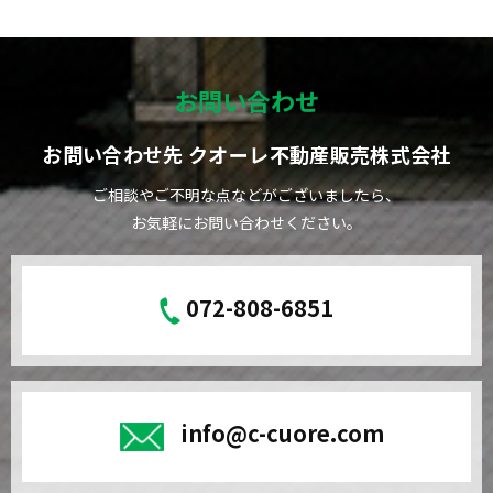
お問い合わせ
お問い合わせ先 クオーレ不動産販売株式会社
ご相談やご不明な点などがございましたら、
お気軽にお問い合わせください。
072-808-6851
info@c-cuore.com