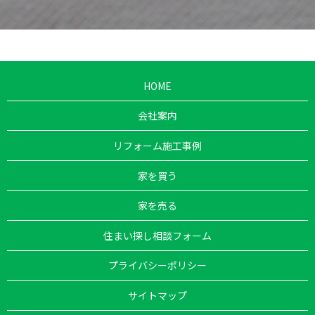
HOME
会社案内
リフォーム施工事例
家を買う
家を売る
住まい探し相談フォーム
プライバシーポリシー
サイトマップ