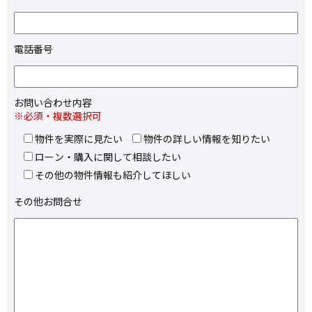
電話番号
お問い合わせ内容
※必須・複数選択可
物件を実際に見たい
物件の詳しい情報を知りたい
ローン・購入に関して相談したい
その他の物件情報も紹介してほしい
その他お問合せ