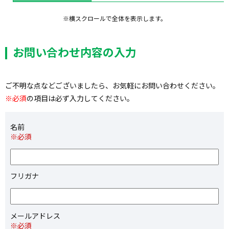
※横スクロールで全体を表示します。
お問い合わせ内容の入力
ご不明な点などございましたら、お気軽にお問い合わせください。
※必須
の項目は必ず入力してください。
名前
※必須
フリガナ
メールアドレス
※必須