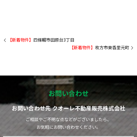
【新着物件】
四條畷市田原台3丁目
【新着物件】
枚方市東香里元町
お問い合わせ
お問い合わせ先 クオーレ不動産販売株式会社
ご相談やご不明な点などがございましたら、
お気軽にお問い合わせください。