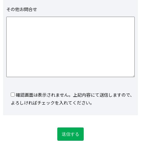
その他お問合せ
確認画面は表示されません。上記内容にて送信しますので、
よろしければチェックを入れてください。