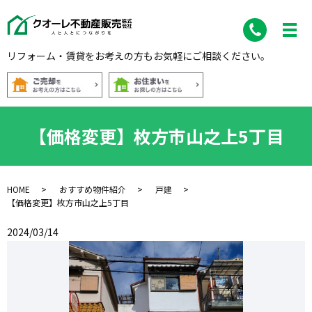
リフォーム・賃貸をお考えの方もお気軽にご相談ください。
【価格変更】枚方市山之上5丁目
HOME
おすすめ物件紹介
戸建
【価格変更】枚方市山之上5丁目
2024/03/14