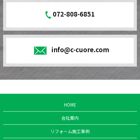
072-808-6851
info@c-cuore.com
HOME
会社案内
リフォーム施工事例