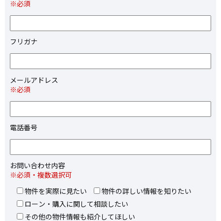
※必須
フリガナ
メールアドレス
※必須
電話番号
お問い合わせ内容
※必須・複数選択可
物件を実際に見たい
物件の詳しい情報を知りたい
ローン・購入に関して相談したい
その他の物件情報も紹介してほしい