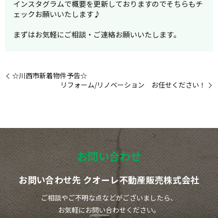
インスタグラムで概要を更新しておりますのでそちらもチ
ェックお願いいたします♪
まずはお気軽にご相談・ご連絡お願いいたします。
☆川西市新着物件予告☆
リフォーム/リノベーション お任せください！
お問い合わせ
お問い合わせ先 クオーレ不動産販売株式会社
ご相談やご不明な点などがございましたら、
お気軽にお問い合わせください。