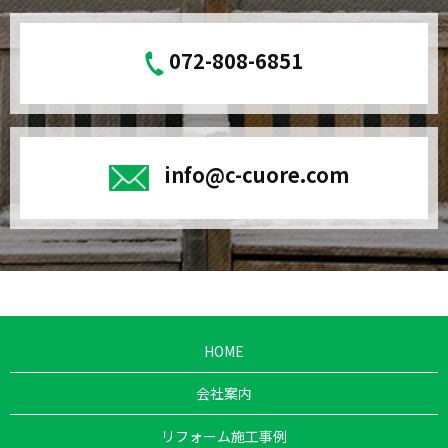
072-808-6851
info@c-cuore.com
HOME
会社案内
リフォーム施工事例