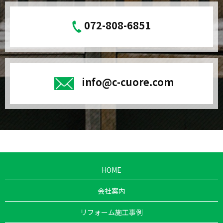
072-808-6851
info@c-cuore.com
HOME
会社案内
リフォーム施工事例