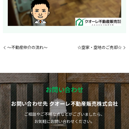
～不動産仲介の流れ～
☆空家・空地のご売却☆
お問い合わせ
お問い合わせ先 クオーレ不動産販売株式会社
ご相談やご不明な点などがございましたら、
お気軽にお問い合わせください。