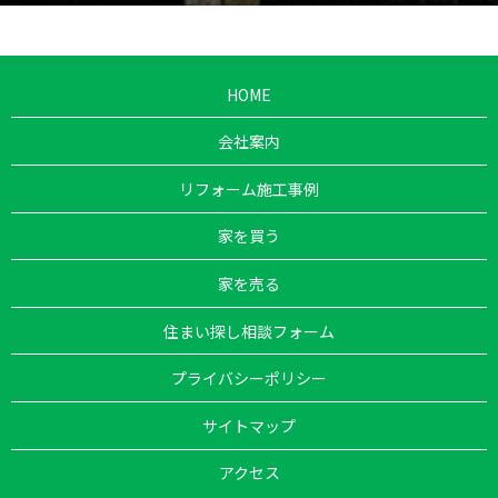
HOME
会社案内
リフォーム施工事例
家を買う
家を売る
住まい探し相談フォーム
プライバシーポリシー
サイトマップ
アクセス