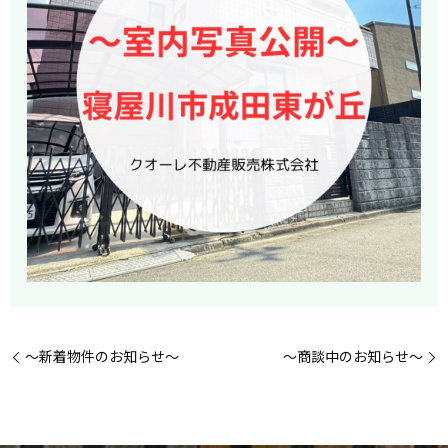
～新着物件のお知らせ～
～商談中のお知らせ～