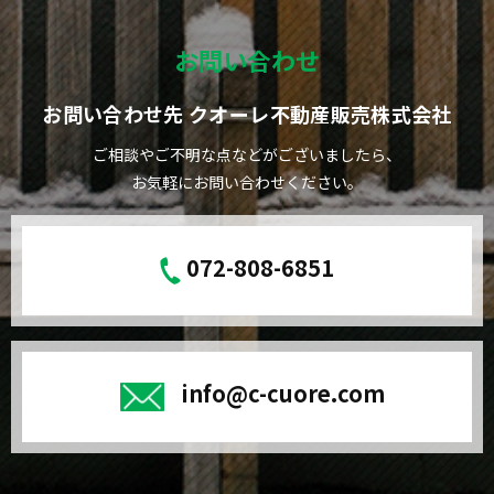
お問い合わせ
お問い合わせ先 クオーレ不動産販売株式会社
ご相談やご不明な点などがございましたら、
お気軽にお問い合わせください。
072-808-6851
info@c-cuore.com