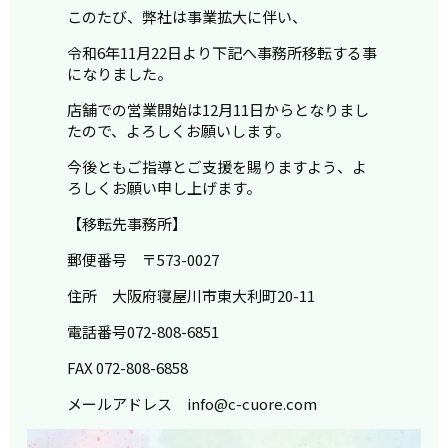
このたび、弊社は事業拡大に伴い、
令和6年11月22日より下記へ事務所移転する事
になりました。
店舗での営業開始は12月11日からとなりまし
たので、よろしくお願いします。
今後ともご指導とご支援を賜りますよう、よ
ろしくお願い申し上げます。
【移転先事務所】
郵便番号 〒573-0027
住所 大阪府寝屋川市東大利町20-11
電話番号072-808-6851
FAX 072-808-6858
メールアドレス info@c-cuore.com