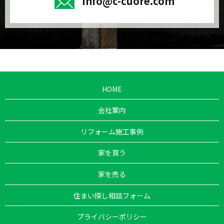
info@c-cuore.com
HOME
会社案内
リフォーム施工事例
家を買う
家を売る
住まい探し相談フォーム
プライバシーポリシー