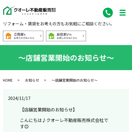
リフォーム・賃貸をお考えの方もお気軽にご相談ください。
～店舗営業開始のお知らせ～
HOME
お知らせ
～店舗営業開始のお知らせ～
2024/11/17
【店舗営業開始のお知らせ】
こんにちは♪クオーレ不動産販売株式会社で
す😊