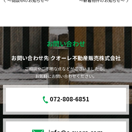
～商談中のお知らせ～
～新着物件のお知らせ～
お問い合わせ
お問い合わせ先 クオーレ不動産販売株式会社
ご相談やご不明な点などがございましたら、
お気軽にお問い合わせください。
072-808-6851