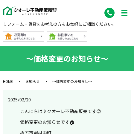
リフォーム・賃貸をお考えの方もお気軽にご相談ください。
～価格変更のお知らせ～
HOME
お知らせ
～価格変更のお知らせ～
2025/02/20
こんにちは♪クオーレ不動産販売です😊
価格変更のお知らせです🏠
枚方市野村中町