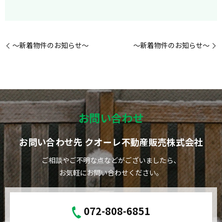
～新着物件のお知らせ～
～新着物件のお知らせ～
お問い合わせ
お問い合わせ先 クオーレ不動産販売株式会社
ご相談やご不明な点などがございましたら、
お気軽にお問い合わせください。
072-808-6851