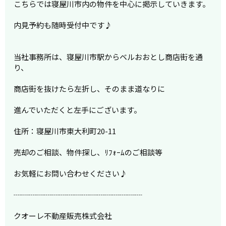
こちらでは寝屋川市内の物件を中心に掲示していきます。
内見予約も随時受付中です♪
当社事務所は、
寝屋川市駅からベルおおとし商店街を通
り、
商店街を抜けたら左折し、そのまま道なりに
進んでいただくと左手にございます。
住所：寝屋川市東大利町20-11
売却のご相談、物件探し、ﾘﾌｫｰﾑのご相談等
お気軽にお問い合わせください♪
┈┈┈┈┈┈┈┈┈┈┈┈┈┈┈┈┈
クオーレ不動産販売株式会社