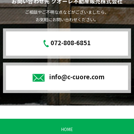
お問い合わせ先 クオーレ不動産販売株式会社
ご相談やご不明な点などがございましたら、
お気軽にお問い合わせください。
072-808-6851
info@c-cuore.com
HOME