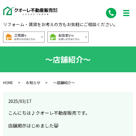
リフォーム・賃貸をお考えの方もお気軽にご相談ください。
～店舗紹介～
HOME
お知らせ
～店舗紹介～
2025/03/17
こんにちは♪クオーレ不動産販売です。
店舗掲示はじめました😸