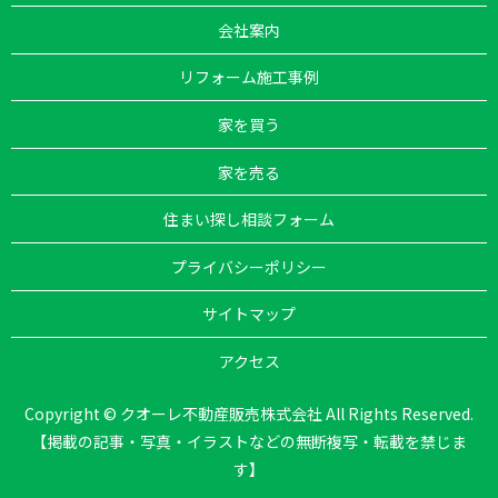
会社案内
リフォーム施工事例
家を買う
家を売る
住まい探し相談フォーム
プライバシーポリシー
サイトマップ
アクセス
Copyright © クオーレ不動産販売株式会社 All Rights Reserved.
【掲載の記事・写真・イラストなどの無断複写・転載を禁じま
す】