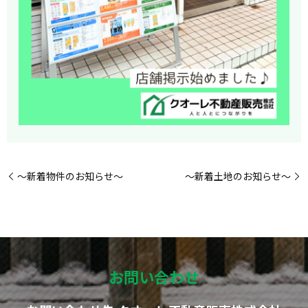
～新着物件のお知らせ～
～新着土地のお知らせ～
お問い合わせ