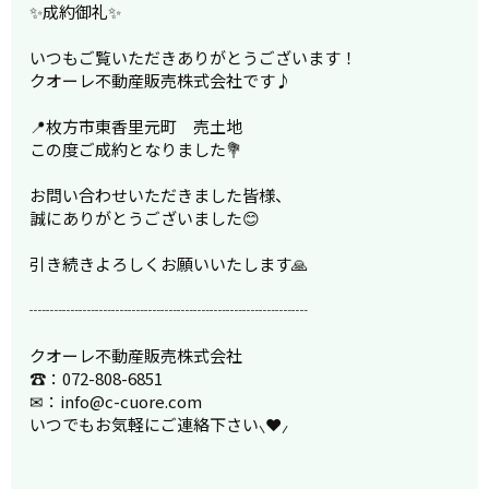
✨成約御礼✨
いつもご覧いただきありがとうございます！
クオーレ不動産販売株式会社です♪
📍枚方市東香里元町 売土地
この度ご成約となりました💐
お問い合わせいただきました皆様、
誠にありがとうございました😊
引き続きよろしくお願いいたします🙏
┈┈┈┈┈┈┈┈┈┈┈┈┈┈┈┈┈
クオーレ不動産販売株式会社
☎：072-808-6851
✉：info@c-cuore.com
いつでもお気軽にご連絡下さい⸜❤⸝