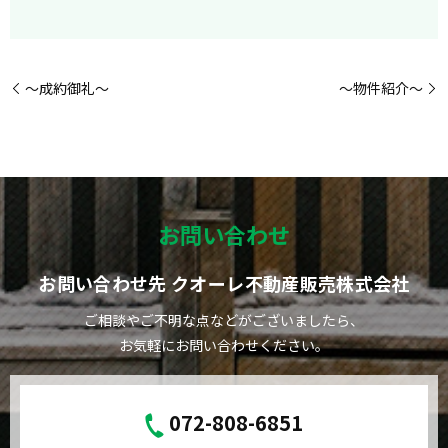
～成約御礼～
～物件紹介～
お問い合わせ
お問い合わせ先 クオーレ不動産販売株式会社
ご相談やご不明な点などがございましたら、
お気軽にお問い合わせください。
072-808-6851