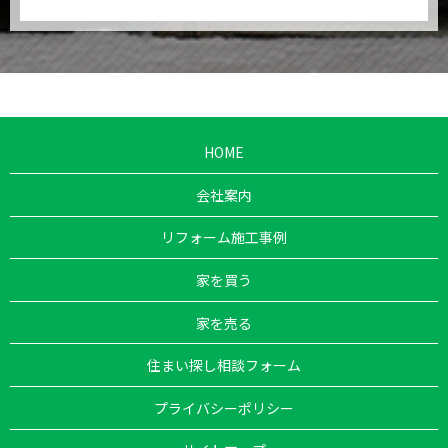
HOME
会社案内
リフォーム施工事例
家を買う
家を売る
住まい探し相談フォーム
プライバシーポリシー