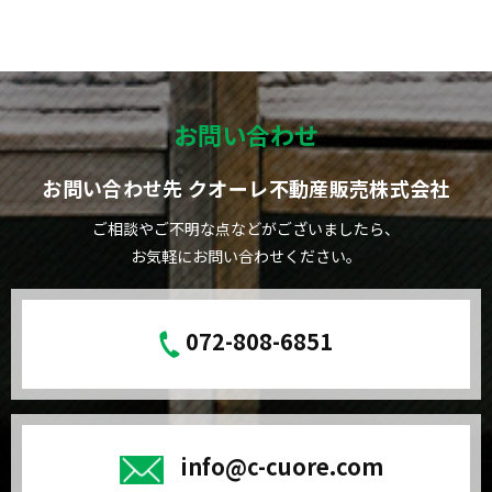
お問い合わせ
お問い合わせ先 クオーレ不動産販売株式会社
ご相談やご不明な点などがございましたら、
お気軽にお問い合わせください。
072-808-6851
info@c-cuore.com