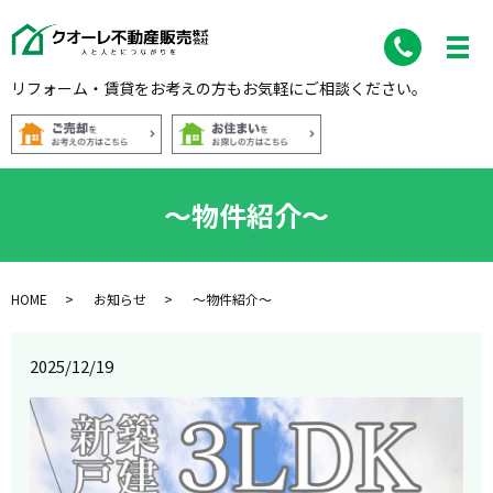
リフォーム・賃貸をお考えの方もお気軽にご相談ください。
～物件紹介～
HOME
お知らせ
～物件紹介～
2025/12/19