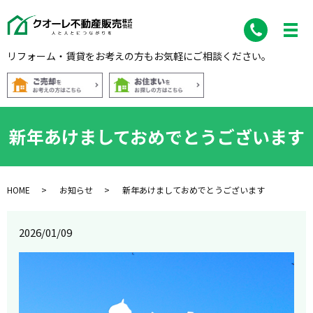
リフォーム・賃貸をお考えの方もお気軽にご相談ください。
新年あけましておめでとうございます
HOME
お知らせ
新年あけましておめでとうございます
2026/01/09