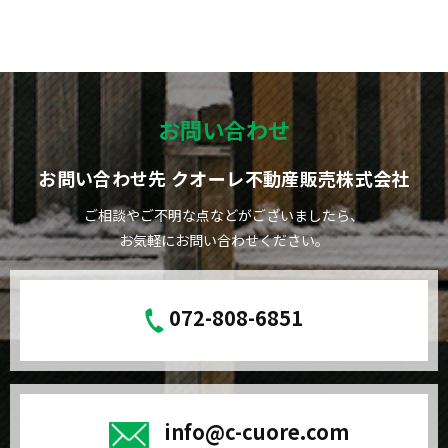
お問い合わせ
お問い合わせ先 クオーレ不動産販売株式会社
ご相談やご不明な点などがございましたら、
お気軽にお問い合わせください。
072-808-6851
info@c-cuore.com