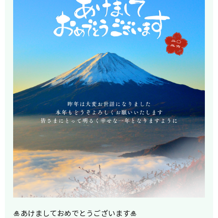
🎍あけましておめでとうございます🎍