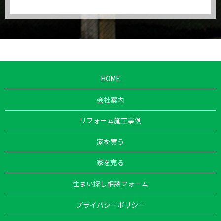
HOME
会社案内
リフォーム施工事例
家を買う
家を売る
住まい探し相談フォーム
プライバシーポリシー