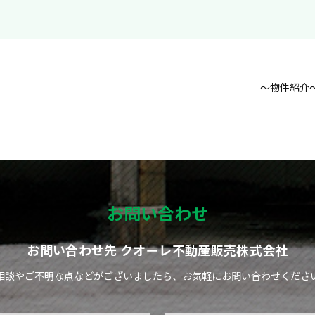
～物件紹介
お問い合わせ
お問い合わせ先 クオーレ不動産販売株式会社
相談やご不明な点などがございましたら、
お気軽にお問い合わせくださ