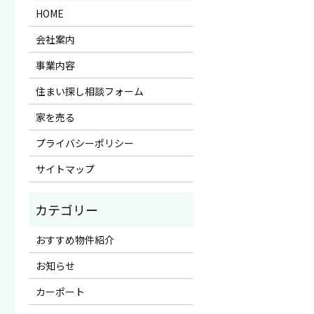
HOME
会社案内
事業内容
住まい探し相談フォーム
家を売る
プライバシーポリシー
サイトマップ
おすすめ物件紹介
お知らせ
カーポート