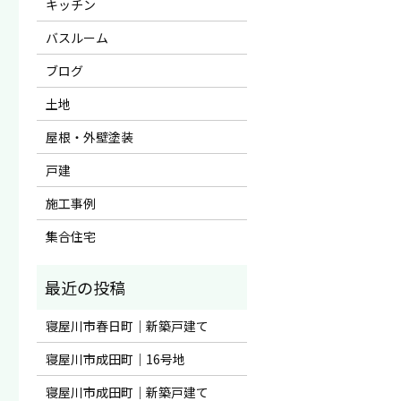
キッチン
バスルーム
ブログ
土地
屋根・外壁塗装
戸建
施工事例
集合住宅
寝屋川市春日町｜新築戸建て
寝屋川市成田町｜16号地
寝屋川市成田町｜新築戸建て