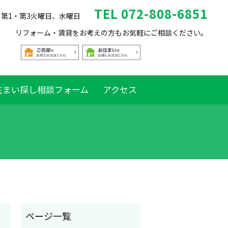
TEL 072-808-6851
休日 第1・第3火曜日、水曜日
リフォーム・賃貸をお考えの方もお気軽にご相談ください。
住まい探し相談フォーム
アクセス