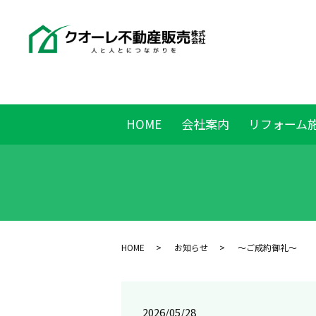
HOME
会社案内
リフォーム
HOME
お知らせ
～ご成約御礼～
2026/05/28