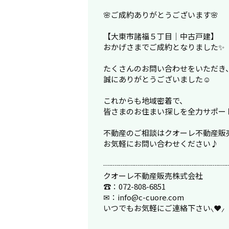
🌸ご成約ありがとうございます🌸
【大東市諸福５丁目｜中古戸建】
おかげさまでご成約となりました✨
たくさんのお問い合わせをいただき
誠にありがとうございました☺️
これからも地域密着で、
皆さまのお住まい探しを全力サポート
不動産のご相談はクオーレ不動産販売
お気軽にお問い合わせください♪
┈┈┈┈┈┈┈┈┈┈┈┈┈┈┈┈
クオーレ不動産販売株式会社
☎：072-808-6851
✉：info@c-cuore.com
いつでもお気軽にご連絡下さい⸜❤⸝