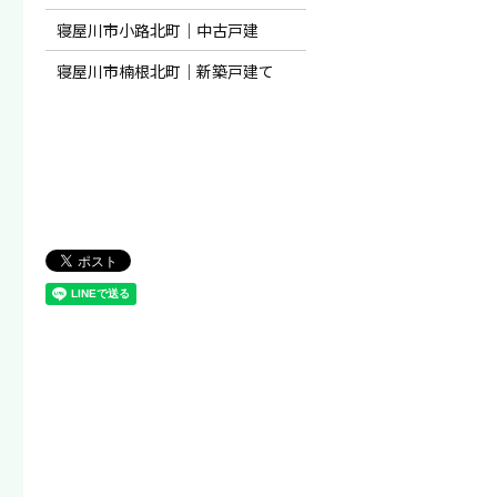
寝屋川市小路北町｜中古戸建
寝屋川市楠根北町｜新築戸建て