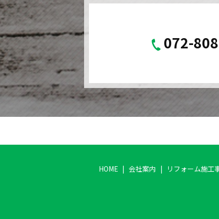
072-808
HOME
会社案内
リフォーム施工