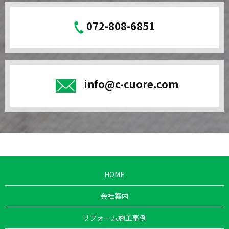
072-808-6851
info@c-cuore.com
HOME
会社案内
リフォーム施工事例