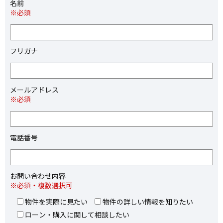
名前
※必須
フリガナ
メールアドレス
※必須
電話番号
お問い合わせ内容
※必須・複数選択可
物件を実際に見たい
物件の詳しい情報を知りたい
ローン・購入に関して相談したい