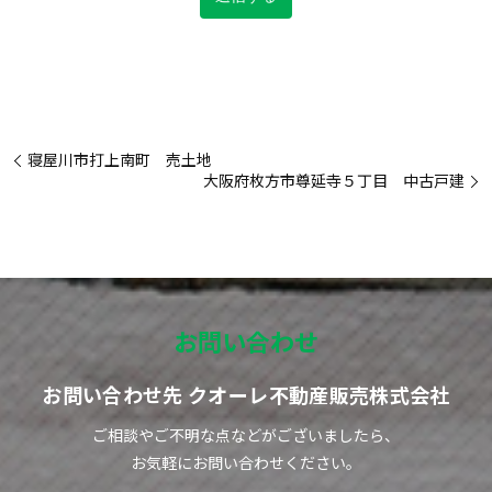
寝屋川市打上南町 売土地
大阪府枚方市尊延寺５丁目 中古戸建
お問い合わせ
お問い合わせ先 クオーレ不動産販売株式会社
ご相談やご不明な点などがございましたら、
お気軽にお問い合わせください。