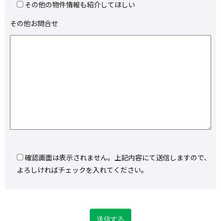
その他の物件情報も紹介してほしい
その他お問合せ
確認画面は表示されません。上記内容にて送信しますので、
よろしければチェックを入れてください。