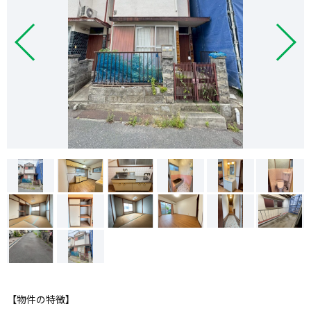
【物件の特徴】