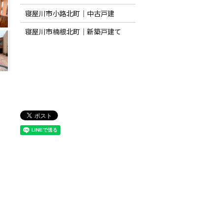
寝屋川市小路北町｜中古戸建
寝屋川市楠根北町｜新築戸建て