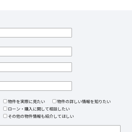
物件を実際に見たい
物件の詳しい情報を知りたい
ローン・購入に関して相談したい
その他の物件情報も紹介してほしい