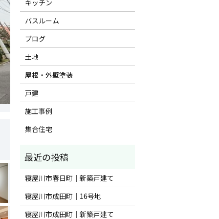
キッチン
バスルーム
ブログ
土地
屋根・外壁塗装
戸建
施工事例
集合住宅
寝屋川市春日町｜新築戸建て
寝屋川市成田町｜16号地
寝屋川市成田町｜新築戸建て