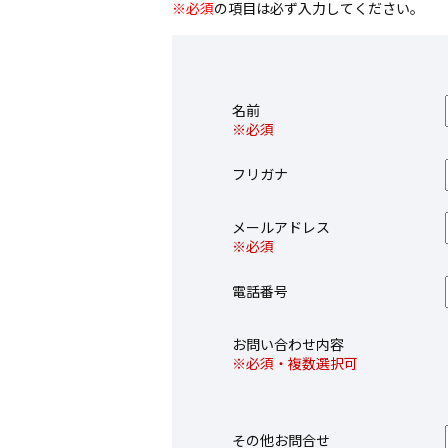
※必須
の項目は必ず入力してください。
名前
※必須
フリガナ
メールアドレス
※必須
電話番号
お問い合わせ内容
※必須・複数選択可
その他お問合せ