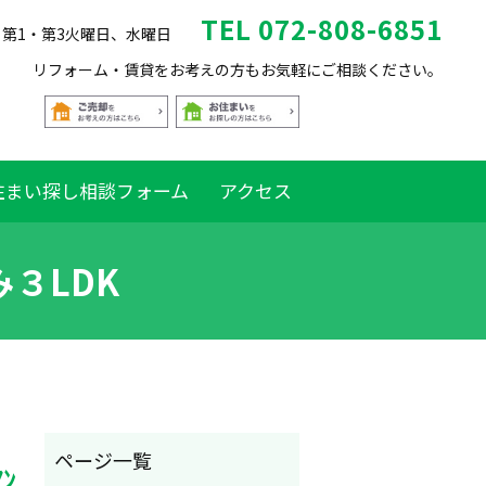
TEL 072-808-6851
休日 第1・第3火曜日、水曜日
リフォーム・賃貸をお考えの方もお気軽にご相談ください。
住まい探し相談フォーム
アクセス
３LDK
ﾝ