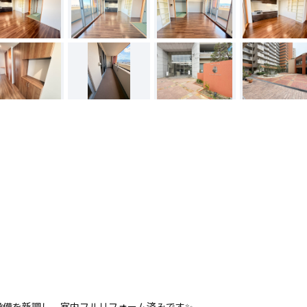
設備を新調し、室内フルリフォーム済みです✨