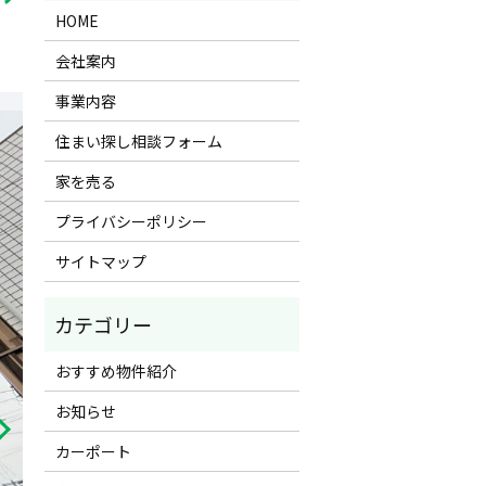
HOME
会社案内
事業内容
住まい探し相談フォーム
家を売る
プライバシーポリシー
サイトマップ
おすすめ物件紹介
お知らせ
カーポート