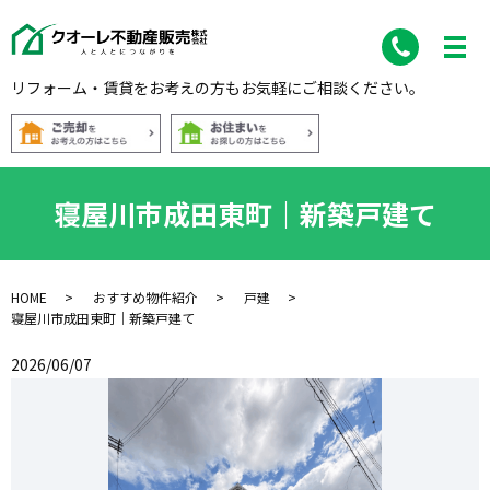
リフォーム・賃貸をお考えの方もお気軽にご相談ください。
寝屋川市成田東町｜新築戸建て
HOME
おすすめ物件紹介
戸建
寝屋川市成田東町｜新築戸建て
2026/06/07