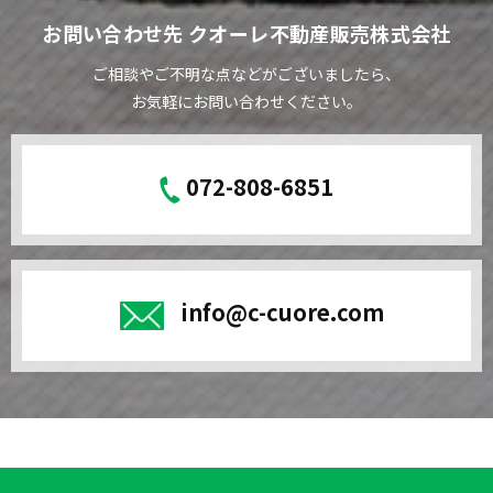
お問い合わせ先 クオーレ不動産販売株式会社
ご相談やご不明な点などがございましたら、
お気軽にお問い合わせください。
072-808-6851
info@c-cuore.com