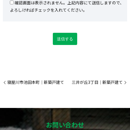
確認画面は表示されません。上記内容にて送信しますので、
よろしければチェックを入れてください。
寝屋川市池田本町｜新築戸建て
三井が丘3丁目｜新築戸建て
お問い合わせ