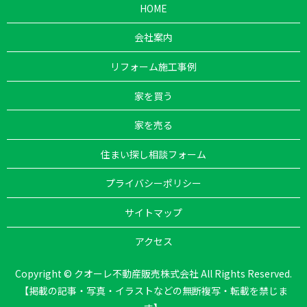
HOME
会社案内
リフォーム施工事例
家を買う
家を売る
住まい探し相談フォーム
プライバシーポリシー
サイトマップ
アクセス
Copyright © クオーレ不動産販売株式会社 All Rights Reserved.
【掲載の記事・写真・イラストなどの無断複写・転載を禁じま