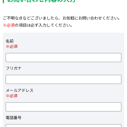
ご不明な点などございましたら、お気軽にお問い合わせください。
※必須
の項目は必ず入力してください。
名前
※必須
フリガナ
メールアドレス
※必須
電話番号