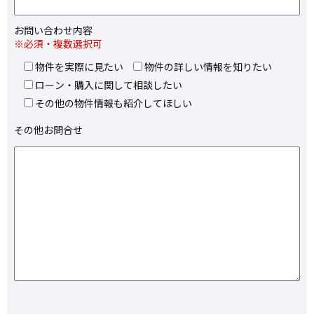
お問い合わせ内容
※必須・複数選択可
物件を実際に見たい
物件の詳しい情報を知りたい
ローン・購入に関して相談したい
その他の物件情報も紹介してほしい
その他お問合せ