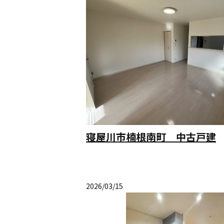
寝屋川市楠根南町 中古戸建
2026/03/15