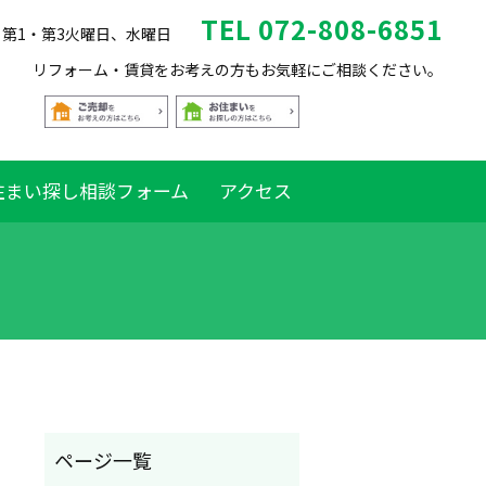
TEL 072-808-6851
休日 第1・第3火曜日、水曜日
リフォーム・賃貸をお考えの方もお気軽にご相談ください。
住まい探し相談フォーム
アクセス