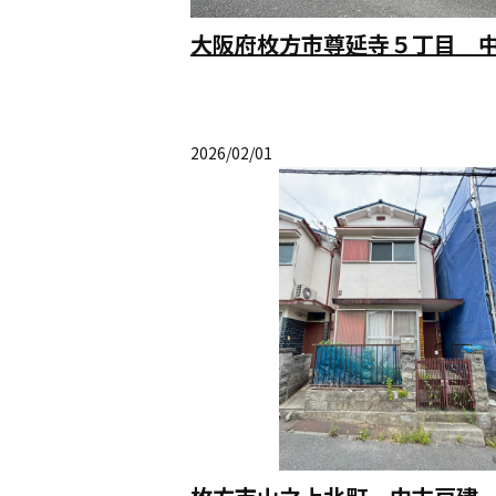
大阪府枚方市尊延寺５丁目 
2026/02/01