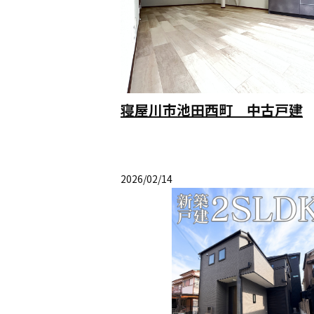
寝屋川市池田西町 中古戸建
2026/02/14