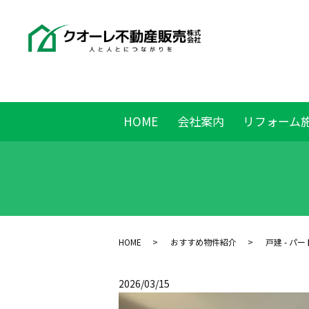
HOME
会社案内
リフォーム
HOME
おすすめ物件紹介
戸建 - パー
2026/03/15