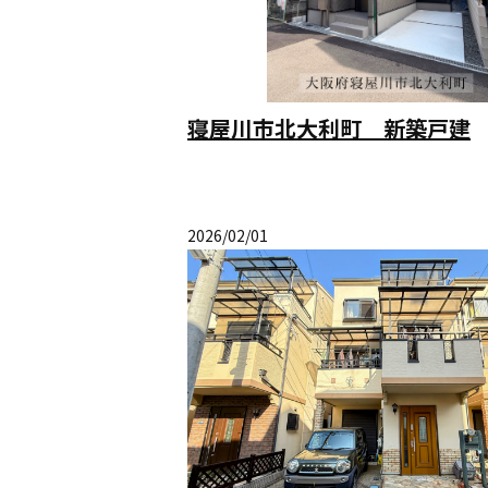
寝屋川市北大利町 新築戸建
2026/02/01