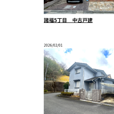
諸福5丁目 中古戸建
2026/02/01