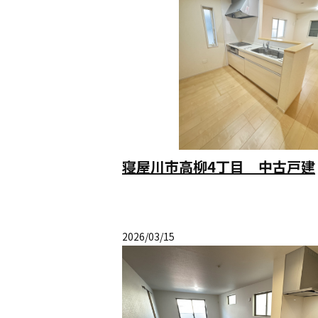
寝屋川市高柳4丁目 中古戸建
2026/03/15